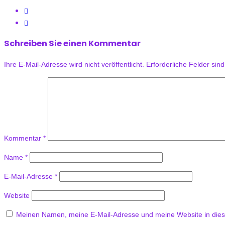
Schreiben Sie einen Kommentar
Ihre E-Mail-Adresse wird nicht veröffentlicht.
Erforderliche Felder sin
Kommentar
*
Name
*
E-Mail-Adresse
*
Website
Meinen Namen, meine E-Mail-Adresse und meine Website in dies