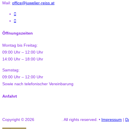
Mail:
office@juwelier-reiss.at
Öffnungszeiten
Montag bis Freitag:
09:00 Uhr – 12:00 Uhr
14:00 Uhr – 18:00 Uhr
Samstag:
09:00 Uhr – 12:00 Uhr
Sowie nach telefonischer Vereinbarung
Anfahrt
Copyright © 2026
Juwelier Reiss
. All rights reserved. •
Impressum
|
D