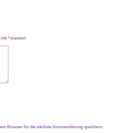
d mit
*
markiert
em Browser für die nächste Kommentierung speichern.