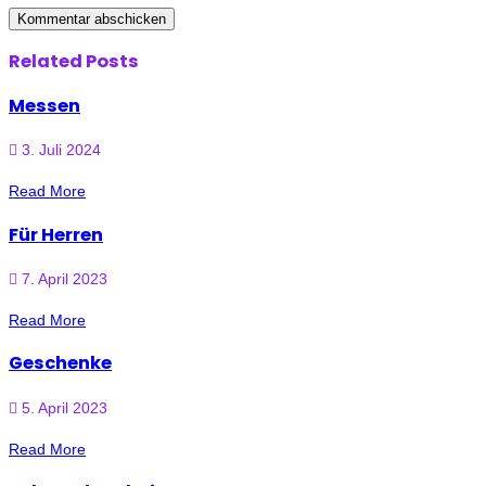
Related Posts
Messen
3. Juli 2024
Read More
Für Herren
7. April 2023
Read More
Geschenke
5. April 2023
Read More