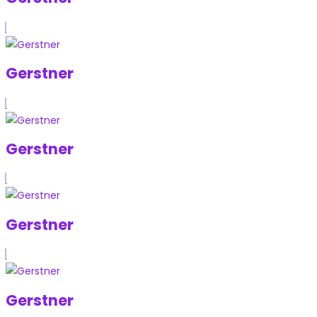
Gerstner
Gerstner
Gerstner
Gerstner