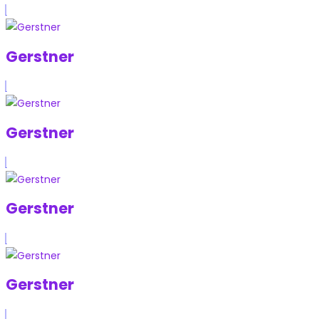
Gerstner
Gerstner
Gerstner
Gerstner