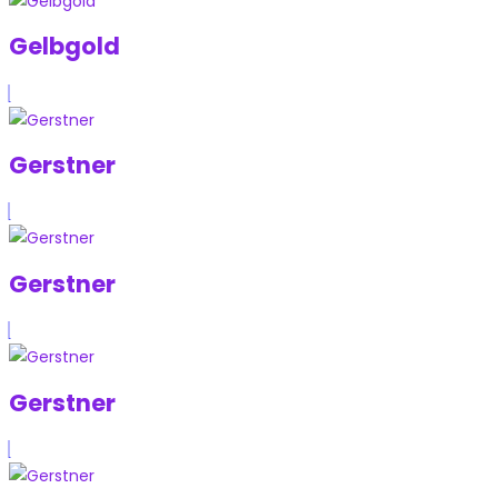
Gelbgold
Gerstner
Gerstner
Gerstner