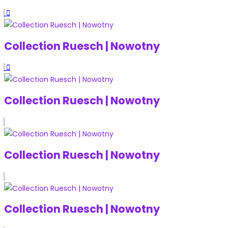
Collection Ruesch | Nowotny
Collection Ruesch | Nowotny
Collection Ruesch | Nowotny
Collection Ruesch | Nowotny