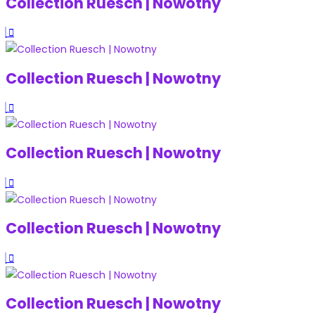
Collection Ruesch | Nowotny
Collection Ruesch | Nowotny
Collection Ruesch | Nowotny
Collection Ruesch | Nowotny
Collection Ruesch | Nowotny