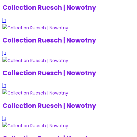
Collection Ruesch | Nowotny
Collection Ruesch | Nowotny
Collection Ruesch | Nowotny
Collection Ruesch | Nowotny