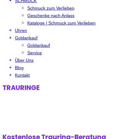
SCHMUCK
Schmuck zum Verlieben
Geschenke nach Anlass
Kataloge | Schmuck zum Verlieben
Uhren
Goldankauf
Goldankauf
Service
Über Uns
Blog
Kontakt
TRAURINGE
Kostenlose Trauring-Beratung