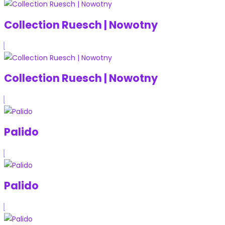
Collection Ruesch | Nowotny
Collection Ruesch | Nowotny
Palido
Palido