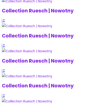
Collection Ruesch | Nowotny
Collection Ruesch | Nowotny
Collection Ruesch | Nowotny
Collection Ruesch | Nowotny