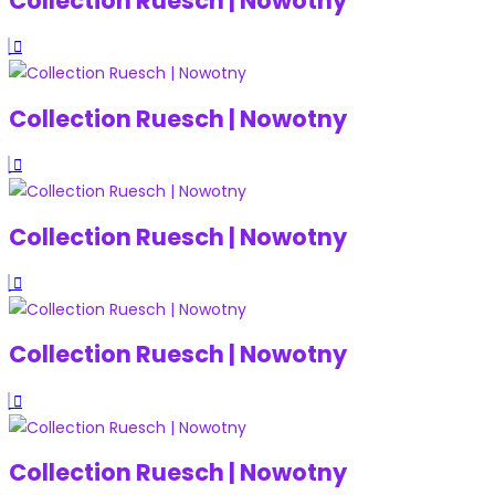
Collection Ruesch | Nowotny
Collection Ruesch | Nowotny
Collection Ruesch | Nowotny
Collection Ruesch | Nowotny
Collection Ruesch | Nowotny