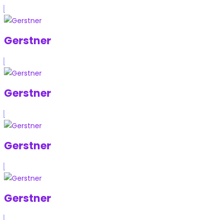
Gerstner
Gerstner
Gerstner
Gerstner