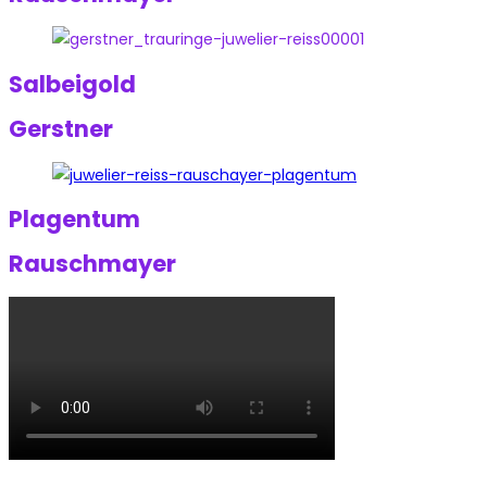
Salbeigold
Gerstner
Plagentum
Rauschmayer