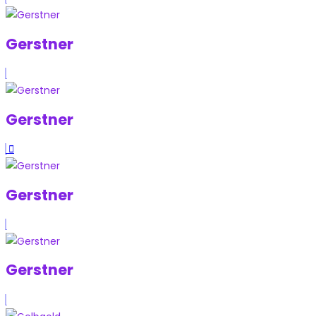
Gerstner
Gerstner
Gerstner
Gerstner