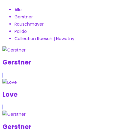
Alle
Gerstner
Rauschmayer
Palido
Collection Ruesch | Nowotny
Gerstner
Love
Gerstner