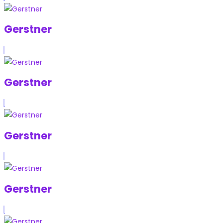
Gerstner
Gerstner
Gerstner
Gerstner