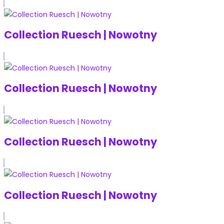
Collection Ruesch | Nowotny
Collection Ruesch | Nowotny
Collection Ruesch | Nowotny
Collection Ruesch | Nowotny