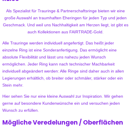
Als Spezialist für Trauringe & Partnerschaftsringe bieten wir eine
große Auswahl an traumhaften Eheringen für jeden Typ und jeden
Geschmack. Und weil uns Nachhaltigkeit am Herzen liegt, ist gibt es
auch Kollektionen aus FAIRTRADE-Gold.
Alle Trauringe werden individuell angefertigt. Das heißt jeder
einzelne Ring ist eine Sonderanfertigung. Das ermöglicht eine
absolute Flexibilität und lässt uns nahezu jeden Wunsch
ermöglichen. Jeder Ring kann nach technischer Machbarkeit
individuell abgeändert werden: Alle Ringe sind daher auch in allen
Legierungen erhältlich, ob breiter oder schmäler, stärker oder ein
Stein mehr.
Hier sehen Sie nur eine kleine Auswahl zur Inspiration. Wir gehen
gerne auf besondere Kundenwünsche ein und versuchen jeden
Wunsch zu erfüllen.
Mögliche Veredelungen / Oberflächen