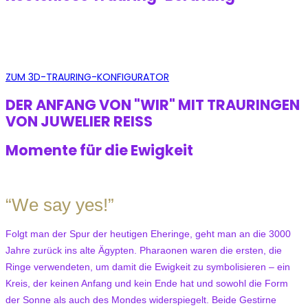
ZUM 3D-TRAURING-KONFIGURATOR
DER ANFANG VON "WIR" MIT TRAURINGEN
VON JUWELIER REISS
Momente für die Ewigkeit
“We say yes!”
Folgt man der Spur der heutigen Eheringe, geht man an die 3000
Jahre zurück ins alte Ägypten. Pharaonen waren die ersten, die
Ringe verwendeten, um damit die Ewigkeit zu symbolisieren – ein
Kreis, der keinen Anfang und kein Ende hat und sowohl die Form
der Sonne als auch des Mondes widerspiegelt. Beide Gestirne