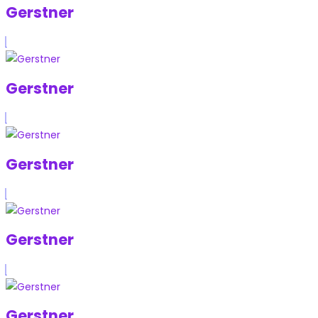
Gerstner
Gerstner
Gerstner
Gerstner
Gerstner