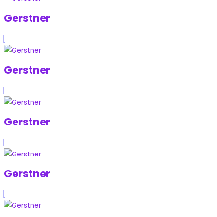
Gerstner
Gerstner
Gerstner
Gerstner