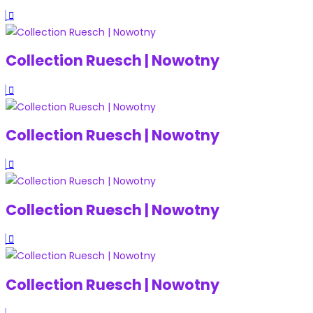
Collection Ruesch | Nowotny
Collection Ruesch | Nowotny
Collection Ruesch | Nowotny
Collection Ruesch | Nowotny