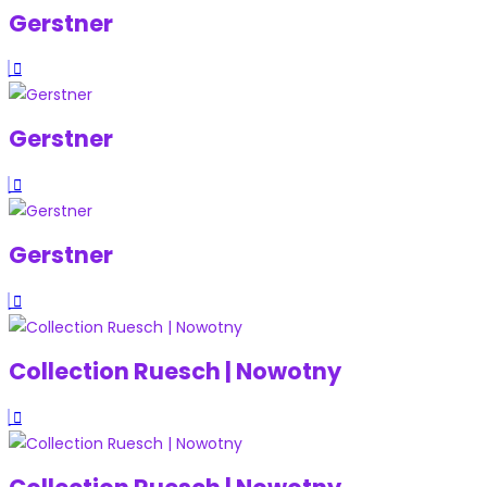
Gerstner
Gerstner
Gerstner
Collection Ruesch | Nowotny