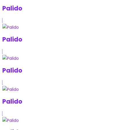
Palido
Palido
Palido
Palido