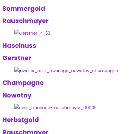
Sommergold
Rauschmayer
Haselnuss
Gerstner
Champagne
Nowotny
Herbstgold
Rauschmayer