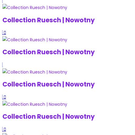
Collection Ruesch | Nowotny
Collection Ruesch | Nowotny
Collection Ruesch | Nowotny
Collection Ruesch | Nowotny