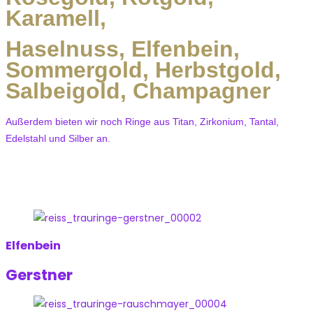
Karamell,
Haselnuss, Elfenbein,
Sommergold, Herbstgold,
Salbeigold, Champagner
Außerdem bieten wir noch Ringe aus Titan, Zirkonium, Tantal,
Edelstahl und Silber an.
Elfenbein
Gerstner