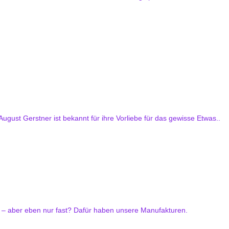
ugust Gerstner ist bekannt für ihre Vorliebe für das gewisse Etwas..
n – aber eben nur fast? Dafür haben unsere Manufakturen.