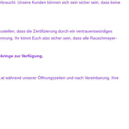
rbraucht. Unsere Kunden können sich sein sicher sein, dass keine
stellen, dass die Zertifizierung durch ein vertrauenswürdiges
ennung. Ihr könnt Euch also sicher sein, dass alle Rauschmayer-
kringe zur Verfügung.
.at während unserer Öffnungszeiten und nach Vereinbarung. Ihre