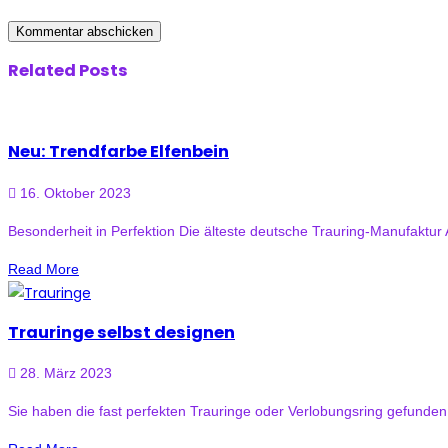
Related Posts
Neu: Trendfarbe Elfenbein
16. Oktober 2023
Besonderheit in Perfektion Die älteste deutsche Trauring-Manufaktur A
Read More
Trauringe selbst designen
28. März 2023
Sie haben die fast perfekten Trauringe oder Verlobungsring gefunde